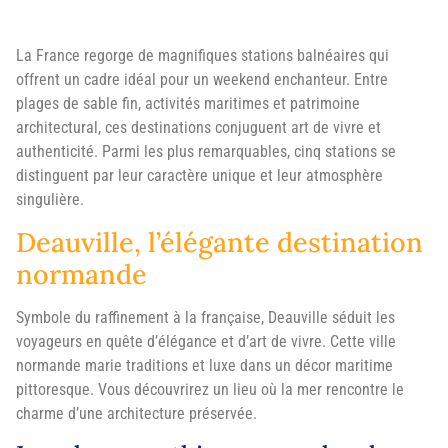
La France regorge de magnifiques stations balnéaires qui
offrent un cadre idéal pour un weekend enchanteur. Entre
plages de sable fin, activités maritimes et patrimoine
architectural, ces destinations conjuguent art de vivre et
authenticité. Parmi les plus remarquables, cinq stations se
distinguent par leur caractère unique et leur atmosphère
singulière.
Deauville, l’élégante destination
normande
Symbole du raffinement à la française, Deauville séduit les
voyageurs en quête d’élégance et d’art de vivre. Cette ville
normande marie traditions et luxe dans un décor maritime
pittoresque. Vous découvrirez un lieu où la mer rencontre le
charme d’une architecture préservée.