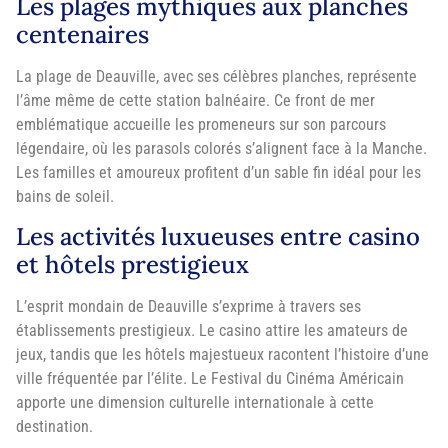
Les plages mythiques aux planches
centenaires
La plage de Deauville, avec ses célèbres planches, représente
l’âme même de cette station balnéaire. Ce front de mer
emblématique accueille les promeneurs sur son parcours
légendaire, où les parasols colorés s’alignent face à la Manche.
Les familles et amoureux profitent d’un sable fin idéal pour les
bains de soleil.
Les activités luxueuses entre casino
et hôtels prestigieux
L’esprit mondain de Deauville s’exprime à travers ses
établissements prestigieux. Le casino attire les amateurs de
jeux, tandis que les hôtels majestueux racontent l’histoire d’une
ville fréquentée par l’élite. Le Festival du Cinéma Américain
apporte une dimension culturelle internationale à cette
destination.