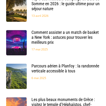
Somme en 2026 : le guide ultime pour un
séjour nature
13 avril 2026
Comment assister a un match de basket
a New York : astuces pour trouver les
meilleurs prix
17 mai 2025
Parcours aérien à Planfoy : la randonnée
verticale accessible à tous
6 mai 2025
Les plus beaux monuments de Grèce :
visitez le temple d’Héphaïstos, chef-