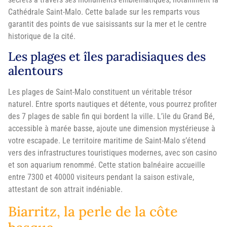
Cathédrale Saint-Malo. Cette balade sur les remparts vous
garantit des points de vue saisissants sur la mer et le centre
historique de la cité.
Les plages et îles paradisiaques des
alentours
Les plages de Saint-Malo constituent un véritable trésor
naturel. Entre sports nautiques et détente, vous pourrez profiter
des 7 plages de sable fin qui bordent la ville. L’ile du Grand Bé,
accessible à marée basse, ajoute une dimension mystérieuse à
votre escapade. Le territoire maritime de Saint-Malo s’étend
vers des infrastructures touristiques modernes, avec son casino
et son aquarium renommé. Cette station balnéaire accueille
entre 7300 et 40000 visiteurs pendant la saison estivale,
attestant de son attrait indéniable.
Biarritz, la perle de la côte