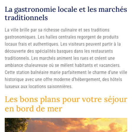
La gastronomie locale et les marchés
traditionnels
La ville brille par sa richesse culinaire et ses traditions
gastronomiques. Les halles centrales regorgent de produits
locaux frais et authentiques. Les visiteurs peuvent partir à la
découverte des spécialités basques dans les restaurants
traditionnels. Les marchés animent les rues et créent une
ambiance chaleureuse où se mêlent habitants et vacanciers.
Cette station balnéaire marie parfaitement le charme d’une ville
historique avec une offre moderne d’hébergement, des hôtels
luxueux aux locations saisonnières.
Les bons plans pour votre séjour
en bord de mer