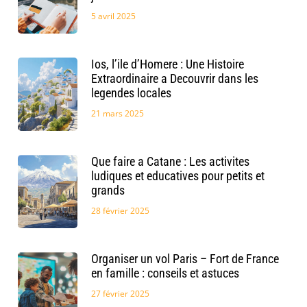
5 avril 2025
Ios, l’ile d’Homere : Une Histoire
Extraordinaire a Decouvrir dans les
legendes locales
21 mars 2025
Que faire a Catane : Les activites
ludiques et educatives pour petits et
grands
28 février 2025
Organiser un vol Paris – Fort de France
en famille : conseils et astuces
27 février 2025