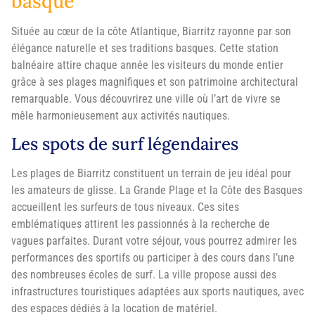
basque
Située au cœur de la côte Atlantique, Biarritz rayonne par son
élégance naturelle et ses traditions basques. Cette station
balnéaire attire chaque année les visiteurs du monde entier
grâce à ses plages magnifiques et son patrimoine architectural
remarquable. Vous découvrirez une ville où l’art de vivre se
mêle harmonieusement aux activités nautiques.
Les spots de surf légendaires
Les plages de Biarritz constituent un terrain de jeu idéal pour
les amateurs de glisse. La Grande Plage et la Côte des Basques
accueillent les surfeurs de tous niveaux. Ces sites
emblématiques attirent les passionnés à la recherche de
vagues parfaites. Durant votre séjour, vous pourrez admirer les
performances des sportifs ou participer à des cours dans l’une
des nombreuses écoles de surf. La ville propose aussi des
infrastructures touristiques adaptées aux sports nautiques, avec
des espaces dédiés à la location de matériel.