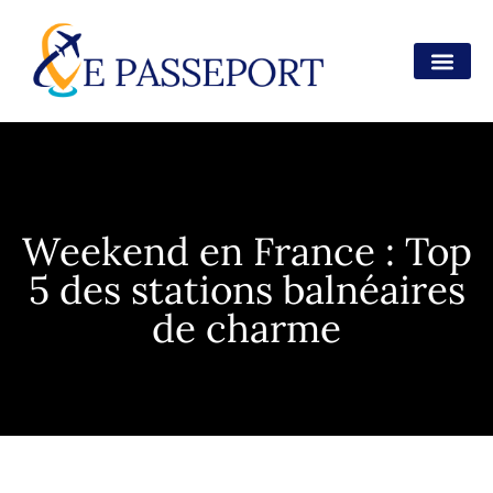
Weekend en France : Top
5 des stations balnéaires
de charme