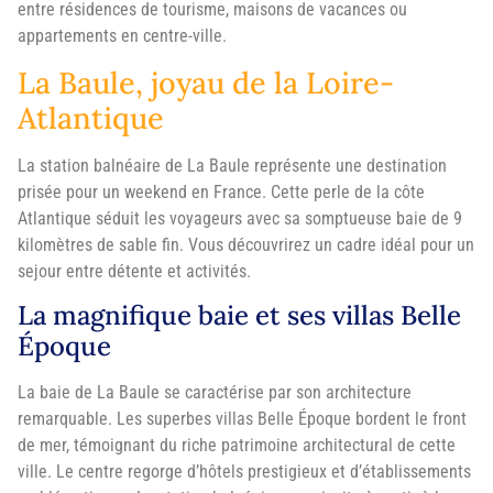
entre résidences de tourisme, maisons de vacances ou
appartements en centre-ville.
La Baule, joyau de la Loire-
Atlantique
La station balnéaire de La Baule représente une destination
prisée pour un weekend en France. Cette perle de la côte
Atlantique séduit les voyageurs avec sa somptueuse baie de 9
kilomètres de sable fin. Vous découvrirez un cadre idéal pour un
sejour entre détente et activités.
La magnifique baie et ses villas Belle
Époque
La baie de La Baule se caractérise par son architecture
remarquable. Les superbes villas Belle Époque bordent le front
de mer, témoignant du riche patrimoine architectural de cette
ville. Le centre regorge d’hôtels prestigieux et d’établissements