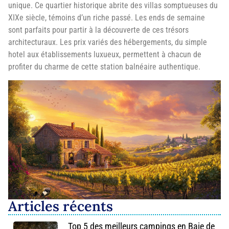
unique. Ce quartier historique abrite des villas somptueuses du
XIXe siècle, témoins d’un riche passé. Les ends de semaine
sont parfaits pour partir à la découverte de ces trésors
architecturaux. Les prix variés des hébergements, du simple
hotel aux établissements luxueux, permettent à chacun de
profiter du charme de cette station balnéaire authentique.
Articles récents
Top 5 des meilleurs campings en Baie de