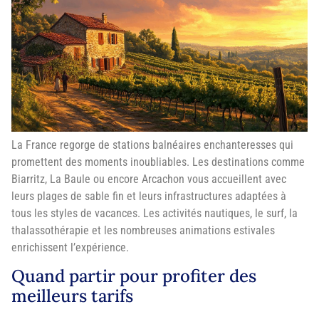
La France regorge de stations balnéaires enchanteresses qui
promettent des moments inoubliables. Les destinations comme
Biarritz, La Baule ou encore Arcachon vous accueillent avec
leurs plages de sable fin et leurs infrastructures adaptées à
tous les styles de vacances. Les activités nautiques, le surf, la
thalassothérapie et les nombreuses animations estivales
enrichissent l’expérience.
Quand partir pour profiter des
meilleurs tarifs