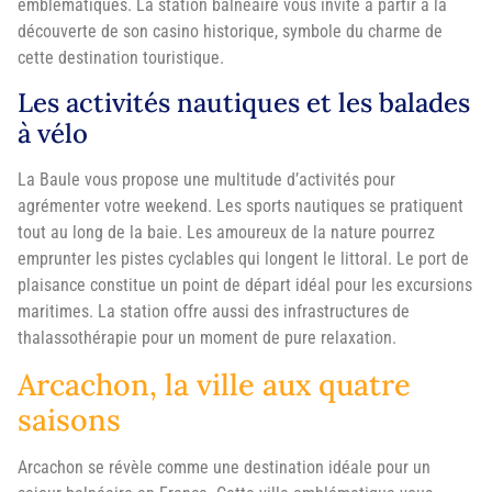
emblématiques. La station balnéaire vous invite à partir à la
découverte de son casino historique, symbole du charme de
cette destination touristique.
Les activités nautiques et les balades
à vélo
La Baule vous propose une multitude d’activités pour
agrémenter votre weekend. Les sports nautiques se pratiquent
tout au long de la baie. Les amoureux de la nature pourrez
emprunter les pistes cyclables qui longent le littoral. Le port de
plaisance constitue un point de départ idéal pour les excursions
maritimes. La station offre aussi des infrastructures de
thalassothérapie pour un moment de pure relaxation.
Arcachon, la ville aux quatre
saisons
Arcachon se révèle comme une destination idéale pour un