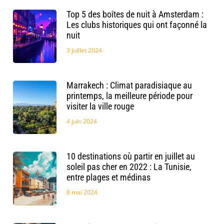
Top 5 des boîtes de nuit à Amsterdam :
Les clubs historiques qui ont façonné la
nuit
3 juillet 2024
Marrakech : Climat paradisiaque au
printemps, la meilleure période pour
visiter la ville rouge
4 juin 2024
10 destinations où partir en juillet au
soleil pas cher en 2022 : La Tunisie,
entre plages et médinas
8 mai 2024