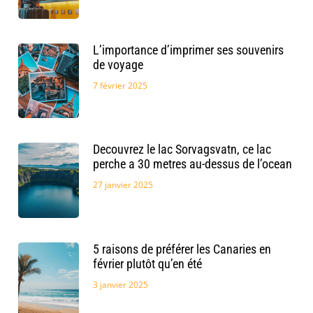
L’importance d’imprimer ses souvenirs
de voyage
7 février 2025
Decouvrez le lac Sorvagsvatn, ce lac
perche a 30 metres au-dessus de l’ocean
27 janvier 2025
5 raisons de préférer les Canaries en
février plutôt qu’en été
3 janvier 2025