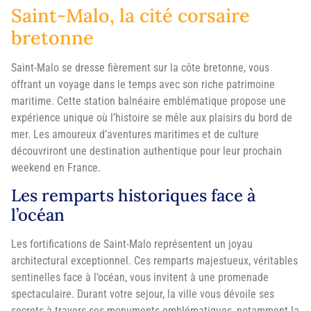
Saint-Malo, la cité corsaire
bretonne
Saint-Malo se dresse fièrement sur la côte bretonne, vous
offrant un voyage dans le temps avec son riche patrimoine
maritime. Cette station balnéaire emblématique propose une
expérience unique où l’histoire se mêle aux plaisirs du bord de
mer. Les amoureux d’aventures maritimes et de culture
découvriront une destination authentique pour leur prochain
weekend en France.
Les remparts historiques face à
l’océan
Les fortifications de Saint-Malo représentent un joyau
architectural exceptionnel. Ces remparts majestueux, véritables
sentinelles face à l’océan, vous invitent à une promenade
spectaculaire. Durant votre sejour, la ville vous dévoile ses
secrets à travers ses monuments emblématiques, notamment la