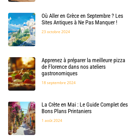
Où Aller en Grèce en Septembre ? Les
Sites Antiques à Ne Pas Manquer !
23 octobre 2024
Apprenez à préparer la meilleure pizza
de Florence dans nos ateliers
gastronomiques
18 septembre 2024
La Crète en Mai : Le Guide Complet des
Bons Plans Printaniers
1 août 2024