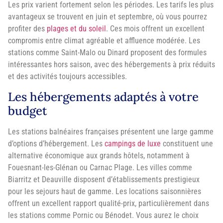
Les prix varient fortement selon les périodes. Les tarifs les plus
avantageux se trouvent en juin et septembre, où vous pourrez
profiter des
plages et du soleil
. Ces mois offrent un excellent
compromis entre climat agréable et affluence modérée. Les
stations comme Saint-Malo ou Dinard proposent des formules
intéressantes hors saison, avec des hébergements à prix réduits
et des activités toujours accessibles.
Les hébergements adaptés à votre
budget
Les stations balnéaires françaises présentent une large gamme
d’options d’hébergement. Les
campings de luxe
constituent une
alternative économique aux grands hôtels, notamment à
Fouesnant-les-Glénan ou Carnac Plage. Les villes comme
Biarritz et Deauville disposent d’établissements prestigieux
pour les sejours haut de gamme. Les locations saisonnières
offrent un excellent rapport qualité-prix, particulièrement dans
les stations comme Pornic ou Bénodet. Vous aurez le choix