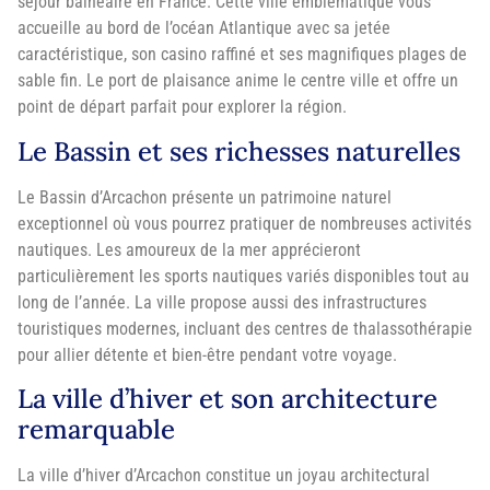
sejour balnéaire en France. Cette ville emblématique vous
accueille au bord de l’océan Atlantique avec sa jetée
caractéristique, son casino raffiné et ses magnifiques plages de
sable fin. Le port de plaisance anime le centre ville et offre un
point de départ parfait pour explorer la région.
Le Bassin et ses richesses naturelles
Le Bassin d’Arcachon présente un patrimoine naturel
exceptionnel où vous pourrez pratiquer de nombreuses activités
nautiques. Les amoureux de la mer apprécieront
particulièrement les sports nautiques variés disponibles tout au
long de l’année. La ville propose aussi des infrastructures
touristiques modernes, incluant des centres de thalassothérapie
pour allier détente et bien-être pendant votre voyage.
La ville d’hiver et son architecture
remarquable
La ville d’hiver d’Arcachon constitue un joyau architectural