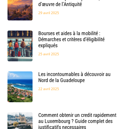
d’œuvre de l’Antiquité
29 avril 2025
Bourses et aides à la mobilité :
Démarches et critères d’éligibilité
expliqués
25 avril 2025
Les incontournables à découvoir au
Nord de la Guadeloupe
22 avril 2025
Comment obtenir un credit rapidement
au Luxembourg ? Guide complet des
justificatifs necessaires