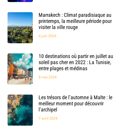
Marrakech : Climat paradisiaque au
printemps, la meilleure période pour
visiter la ville rouge
4 juin 2024
10 destinations où partir en juillet au
soleil pas cher en 2022 : La Tunisie,
entre plages et médinas
8 mai 2024
Les trésors de l’automne à Malte : le
meilleur moment pour découvrir
l’archipel
7 avril 2024