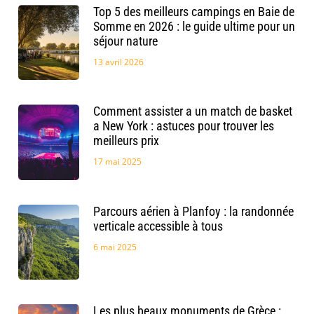
Top 5 des meilleurs campings en Baie de
Somme en 2026 : le guide ultime pour un
séjour nature
13 avril 2026
Comment assister a un match de basket
a New York : astuces pour trouver les
meilleurs prix
17 mai 2025
Parcours aérien à Planfoy : la randonnée
verticale accessible à tous
6 mai 2025
Les plus beaux monuments de Grèce :