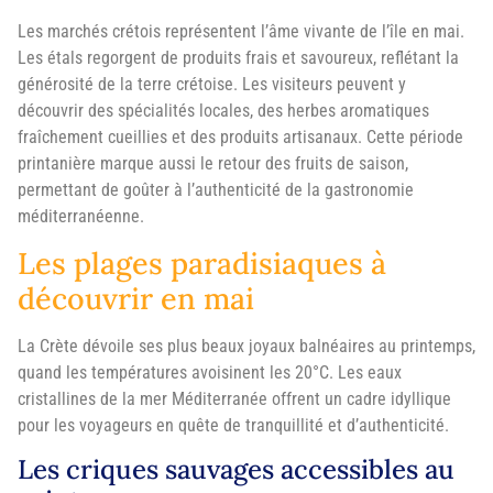
Les marchés crétois représentent l’âme vivante de l’île en mai.
Les étals regorgent de produits frais et savoureux, reflétant la
générosité de la terre crétoise. Les visiteurs peuvent y
découvrir des spécialités locales, des herbes aromatiques
fraîchement cueillies et des produits artisanaux. Cette période
printanière marque aussi le retour des fruits de saison,
permettant de goûter à l’authenticité de la gastronomie
méditerranéenne.
Les plages paradisiaques à
découvrir en mai
La Crète dévoile ses plus beaux joyaux balnéaires au printemps,
quand les températures avoisinent les 20°C. Les eaux
cristallines de la mer Méditerranée offrent un cadre idyllique
pour les voyageurs en quête de tranquillité et d’authenticité.
Les criques sauvages accessibles au