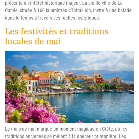
présente un intérêt historique majeur. La vieille ville de La
Canée, située à 160 kilomètres d’Héraklion, invite à une balade
dans le temps à travers ses ruelles historiques.
Les festivités et traditions
locales de mai
Le mois de mai marque un moment magique en Crète, où les
traditions anciennes se mêlent à la douceur printanière. Les