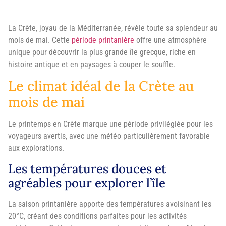
La Crète, joyau de la Méditerranée, révèle toute sa splendeur au
mois de mai. Cette
période printanière
offre une atmosphère
unique pour découvrir la plus grande île grecque, riche en
histoire antique et en paysages à couper le souffle.
Le climat idéal de la Crète au
mois de mai
Le printemps en Crète marque une période privilégiée pour les
voyageurs avertis, avec une météo particulièrement favorable
aux explorations.
Les températures douces et
agréables pour explorer l’île
La saison printanière apporte des températures avoisinant les
20°C, créant des conditions parfaites pour les activités