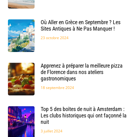
Où Aller en Grèce en Septembre ? Les
Sites Antiques à Ne Pas Manquer !
23 octobre 2024
Apprenez à préparer la meilleure pizza
de Florence dans nos ateliers
gastronomiques
18 septembre 2024
Top 5 des boîtes de nuit à Amsterdam :
Les clubs historiques qui ont façonné la
nuit
3 juillet 2024