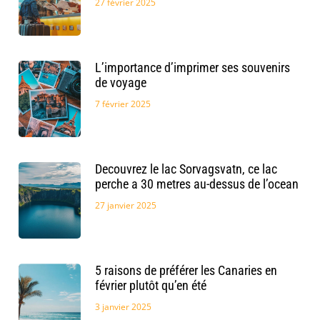
27 février 2025
L’importance d’imprimer ses souvenirs
de voyage
7 février 2025
Decouvrez le lac Sorvagsvatn, ce lac
perche a 30 metres au-dessus de l’ocean
27 janvier 2025
5 raisons de préférer les Canaries en
février plutôt qu’en été
3 janvier 2025