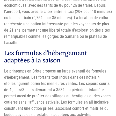
économiques, avec des tarifs de 8€ pour 2h de trajet. Depuis
l’aéroport, vous avez le choix entre le taxi (20€ pour 10 minutes)
ou le bus urbain (0,75€ pour 35 minutes). La location de voiture
représente une option intéressante pour les voyageurs de plus
de 21 ans, permettant une liberté totale d’exploration des sites
remarquables comme les gorges de Samaria ou le plateau de
Lassithi.
Les formules d’hébergement
adaptées à la saison
Le printemps en Crète propose un large éventail de formules
d’hébergement. Les forfaits tout inclus dans des hôtels 4
étoiles figurent parmi les meilleures ventes. Les séjours courts
de 4 jours/3 nuits démarrent à 358€. La période printanière
permet aussi de profiter des villages authentiques et des zones
côtières sans l’affluence estivale. Les formules en all inclusive
constituent une option prisée, associant confort et maîtrise du
budget, avec des prestations adaptées aux activités