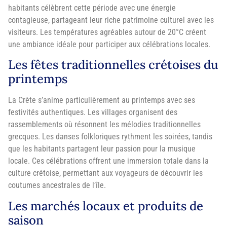
habitants célèbrent cette période avec une énergie
contagieuse, partageant leur riche patrimoine culturel avec les
visiteurs. Les températures agréables autour de 20°C créent
une ambiance idéale pour participer aux célébrations locales.
Les fêtes traditionnelles crétoises du
printemps
La Crète s’anime particulièrement au printemps avec ses
festivités authentiques. Les villages organisent des
rassemblements où résonnent les mélodies traditionnelles
grecques. Les danses folkloriques rythment les soirées, tandis
que les habitants partagent leur passion pour la musique
locale. Ces célébrations offrent une immersion totale dans la
culture crétoise, permettant aux voyageurs de découvrir les
coutumes ancestrales de l’île.
Les marchés locaux et produits de
saison