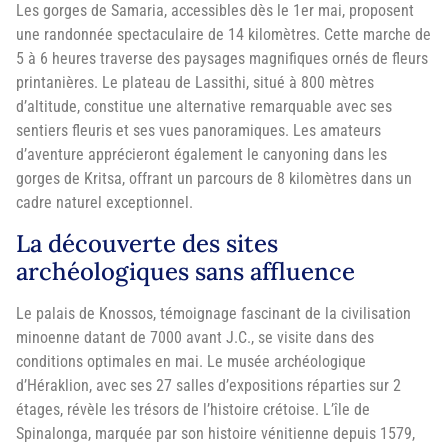
Les gorges de Samaria, accessibles dès le 1er mai, proposent
une randonnée spectaculaire de 14 kilomètres. Cette marche de
5 à 6 heures traverse des paysages magnifiques ornés de fleurs
printanières. Le plateau de Lassithi, situé à 800 mètres
d’altitude, constitue une alternative remarquable avec ses
sentiers fleuris et ses vues panoramiques. Les amateurs
d’aventure apprécieront également le canyoning dans les
gorges de Kritsa, offrant un parcours de 8 kilomètres dans un
cadre naturel exceptionnel.
La découverte des sites
archéologiques sans affluence
Le palais de Knossos, témoignage fascinant de la civilisation
minoenne datant de 7000 avant J.C., se visite dans des
conditions optimales en mai. Le musée archéologique
d’Héraklion, avec ses 27 salles d’expositions réparties sur 2
étages, révèle les trésors de l’histoire crétoise. L’île de
Spinalonga, marquée par son histoire vénitienne depuis 1579,