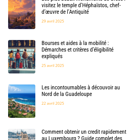
visitez le temple d’Héphaïstos, chef-
d’œuvre de l’Antiquité
29 avril 2025
Bourses et aides à la mobilité :
Démarches et critères d’éligibilité
expliqués
25 avril 2025
Les incontournables à découvoir au
Nord de la Guadeloupe
22 avril 2025
Comment obtenir un credit rapidement
au Luxembourg ? Guide complet des