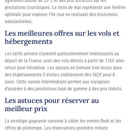
agréables autour de 20°C et des prix attractifs sur les
prestations touristiques. Le mois de mai représente une fenêtre
optimale pour explorer l’île tout en réalisant des économies
substantielles.
Les meilleures offres sur les vols et
hébergements
Les tarifs aériens s’avèrent particulièrement intéressants au
départ de la France, avec des vols directs à partir de 176€ aller-
retour pour Héraklion. Les séjours en formule tout inclus dans
des établissements 5 étoiles s’obtiennent dès 362€ pour 8
jours. Cette saison intermédiaire permet aux voyageurs
d’accéder à des prestations haut de gamme à des prix réduits.
Les astuces pour réserver au
meilleur prix
La stratégie gagnante consiste à cibler les ventes flash et les
offres de printemps. Les réservations première minute