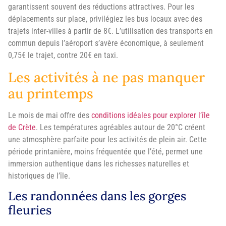
garantissent souvent des réductions attractives. Pour les
déplacements sur place, privilégiez les bus locaux avec des
trajets inter-villes à partir de 8€. L’utilisation des transports en
commun depuis l’aéroport s’avère économique, à seulement
0,75€ le trajet, contre 20€ en taxi.
Les activités à ne pas manquer
au printemps
Le mois de mai offre des
conditions idéales pour explorer l’île
de Crète
. Les températures agréables autour de 20°C créent
une atmosphère parfaite pour les activités de plein air. Cette
période printanière, moins fréquentée que l’été, permet une
immersion authentique dans les richesses naturelles et
historiques de l’île.
Les randonnées dans les gorges
fleuries