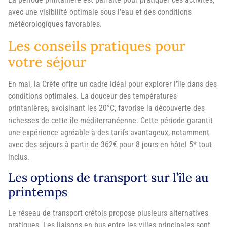
avec une visibilité optimale sous l’eau et des conditions
météorologiques favorables.
Les conseils pratiques pour
votre séjour
En mai, la Crète offre un cadre idéal pour explorer l’île dans des
conditions optimales. La douceur des températures
printanières, avoisinant les 20°C, favorise la découverte des
richesses de cette île méditerranéenne. Cette période garantit
une expérience agréable à des tarifs avantageux, notamment
avec des séjours à partir de 362€ pour 8 jours en hôtel 5* tout
inclus.
Les options de transport sur l’île au
printemps
Le réseau de transport crétois propose plusieurs alternatives
pratiques. Les liaisons en bus entre les villes principales sont