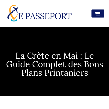
La Crète en Mai : Le
Guide Complet des Bons
Plans Printaniers