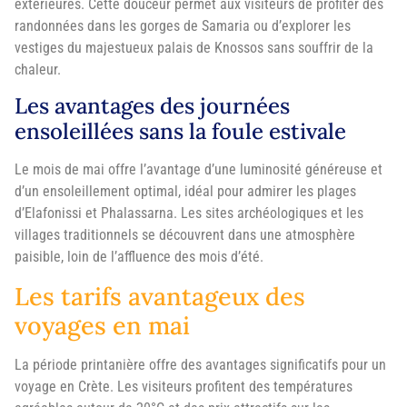
extérieures. Cette douceur permet aux visiteurs de profiter des
randonnées dans les gorges de Samaria ou d’explorer les
vestiges du majestueux palais de Knossos sans souffrir de la
chaleur.
Les avantages des journées
ensoleillées sans la foule estivale
Le mois de mai offre l’avantage d’une luminosité généreuse et
d’un ensoleillement optimal, idéal pour admirer les plages
d’Elafonissi et Phalassarna. Les sites archéologiques et les
villages traditionnels se découvrent dans une atmosphère
paisible, loin de l’affluence des mois d’été.
Les tarifs avantageux des
voyages en mai
La période printanière offre des avantages significatifs pour un
voyage en Crète. Les visiteurs profitent des températures