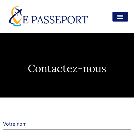
Contactez-nous
Votre nom