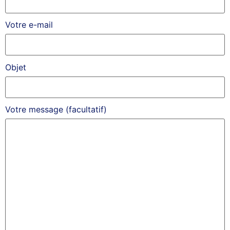
Votre e-mail
Objet
Votre message (facultatif)